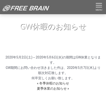
GW休暇のお知らせ
2020年5月2日(土)～2020年5月6日(水)の期間はGW休業となりま
す。
GW期間にお問い合わせ頂きました件は、2020年5月7日(木)より
順次対応致します。
何卒宜しくお願い致します。
« 冬季休暇のお知らせ
夏季休業のお知らせ »