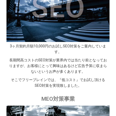
3ヶ月契約月額10,000円のお試しSEO対策をご案内していま
す。
長期間高コストのSEO対策が業界内では当たり前となってお
りますが、お客様にとって興味はあるけど広告予算に収まら
ないというお声が多くあります。
そこでフリーブレインでは、『低コスト』でお試し頂ける
SEO対策を実現致しました。
MEO対策事業