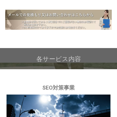
各サービス内容
SEO対策事業