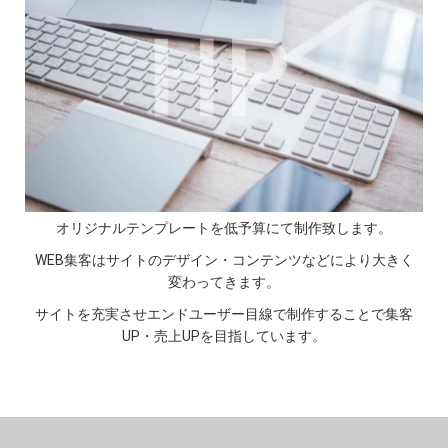
オリジナルテンプレートを低予算にて制作致します。
WEB集客はサイトのデザイン・コンテンツなどにより大きく
変わってきます。
サイトを充実させエンドユーザー目線で制作することで集客
UP・売上UPを目指しています。