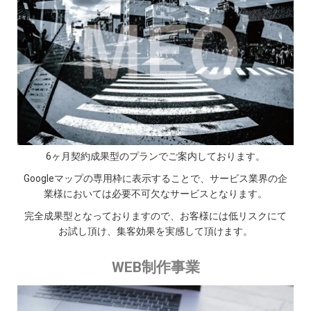
6ヶ月契約成果型のプランでご案内しております。
Googleマップの専用枠に表示することで、サービス業界の企
業様においては必要不可欠なサービスとなります。
完全成果型となっておりますので、お客様には低リスクにて
お試し頂け、集客効果を実感して頂けます。
WEB制作事業