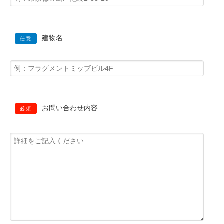
建物名
任意
お問い合わせ内容
必須